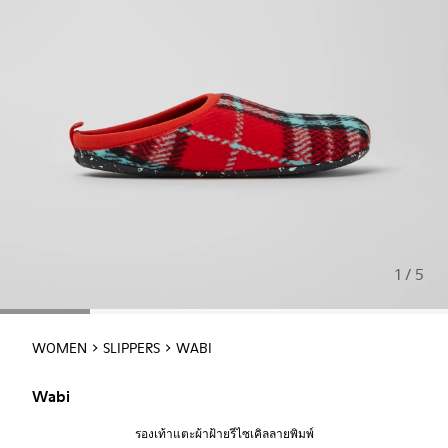
1 / 5
WOMEN
SLIPPERS
WABI
Wabi
รองเท้าแตะผ้าฝ้ายรีไซเคิลลายพิมพ์