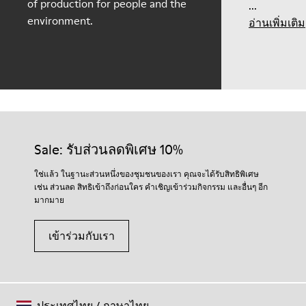
of production for people and the
...
environment.
อ่านเพิ่มเติม
Sale: รับส่วนลดพิเศษ 10%
ใช่แล้ว ในฐานะส่วนหนึ่งของชุมชนของเรา คุณจะได้รับสิทธิพิเศษ
เช่น ส่วนลด สิทธิเข้าถึงก่อนใคร คำเชิญเข้าร่วมกิจกรรม และอื่นๆ อีก
มากมาย
เข้าร่วมกับเรา
ประเทศไทย
/
ภาษาไทย