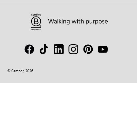
© Camper, 2026