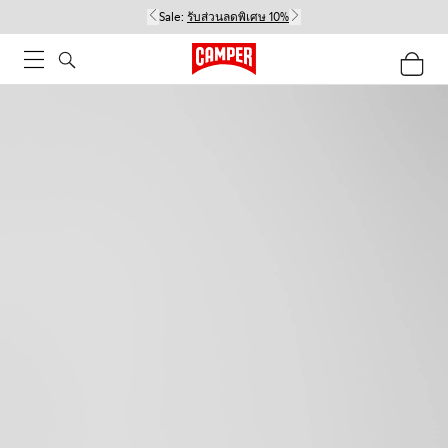
Sale:
รับส่วนลดพิเศษ 10%