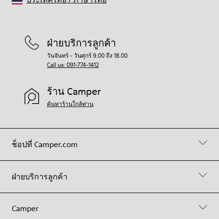
ฝ่ายบริการลูกค้า
วันจันทร์ - วันศุกร์ 9.00 ถึง 18.00
Call us: 091-774-1412
ร้าน Camper
ค้นหาร้านใกล้ท่าน
ช็อปที่ Camper.com
ฝ่ายบริการลูกค้า
Camper