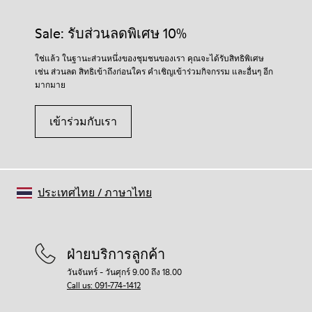
Sale: รับส่วนลดพิเศษ 10%
ใช่แล้ว ในฐานะส่วนหนึ่งของชุมชนของเรา คุณจะได้รับสิทธิพิเศษ
เช่น ส่วนลด สิทธิเข้าถึงก่อนใคร คำเชิญเข้าร่วมกิจกรรม และอื่นๆ อีก
มากมาย
เข้าร่วมกับเรา
ประเทศไทย
/
ภาษาไทย
ฝ่ายบริการลูกค้า
วันจันทร์ - วันศุกร์ 9.00 ถึง 18.00
Call us: 091-774-1412