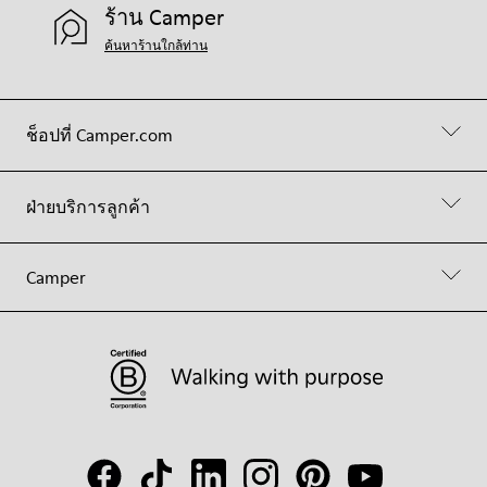
ร้าน Camper
ค้นหาร้านใกล้ท่าน
ช็อปที่ Camper.com
ฝ่ายบริการลูกค้า
Camper