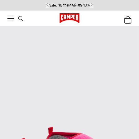
Sale:
รับส่วนลดพิเศษ 10%