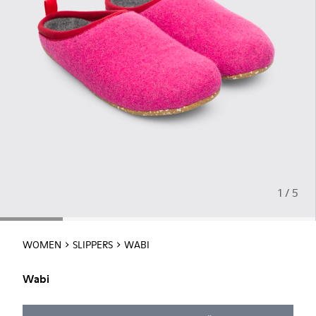
1 / 5
WOMEN
SLIPPERS
WABI
Wabi