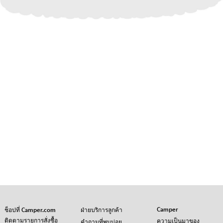
Camper
ช็อปที่ Camper.com
ฝ่ายบริการลูกค้า
ติดตามรายการสั่งซื้อ
ความเป็นมาของ
คำถามที่พบบ่อย