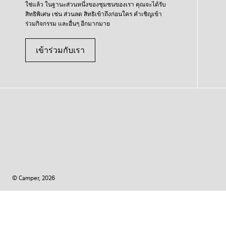
ใช่แล้ว ในฐานะส่วนหนึ่งของชุมชนของเรา คุณจะได้รับ
สิทธิพิเศษ เช่น ส่วนลด สิทธิเข้าถึงก่อนใคร คำเชิญเข้า
ร่วมกิจกรรม และอื่นๆ อีกมากมาย
เข้าร่วมกับเรา
© Camper, 2026