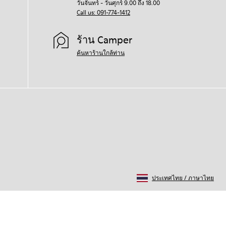
วันจันทร์ - วันศุกร์ 9.00 ถึง 18.00
Call us: 091-774-1412
ร้าน Camper
ค้นหาร้านใกล้ท่าน
ประเทศไทย
/
ภาษาไทย