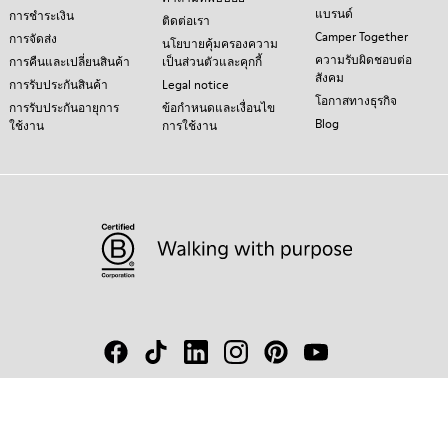
แบรนด์
การชำระเงิน
ติดต่อเรา
Camper Together
การจัดส่ง
นโยบายคุ้มครองความ
ความรับผิดชอบต่อ
การคืนและเปลี่ยนสินค้า
เป็นส่วนตัวและคุกกี้
สังคม
การรับประกันสินค้า
Legal notice
โอกาสทางธุรกิจ
การรับประกันอายุการ
ข้อกำหนดและเงื่อนไข
Blog
ใช้งาน
การใช้งาน