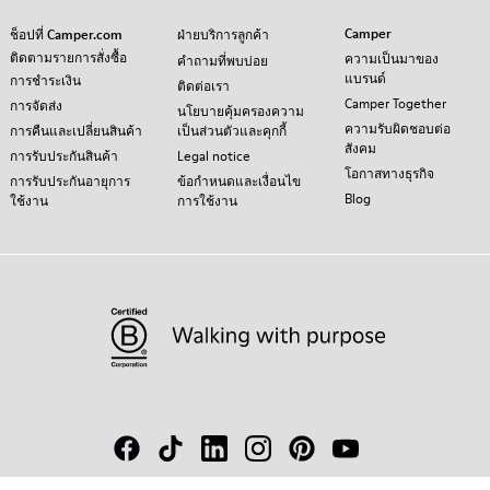
Camper
ช็อปที่ Camper.com
ฝ่ายบริการลูกค้า
ติดตามรายการสั่งซื้อ
ความเป็นมาของ
คำถามที่พบบ่อย
แบรนด์
การชำระเงิน
ติดต่อเรา
Camper Together
การจัดส่ง
นโยบายคุ้มครองความ
ความรับผิดชอบต่อ
การคืนและเปลี่ยนสินค้า
เป็นส่วนตัวและคุกกี้
สังคม
การรับประกันสินค้า
Legal notice
โอกาสทางธุรกิจ
การรับประกันอายุการ
ข้อกำหนดและเงื่อนไข
Blog
ใช้งาน
การใช้งาน