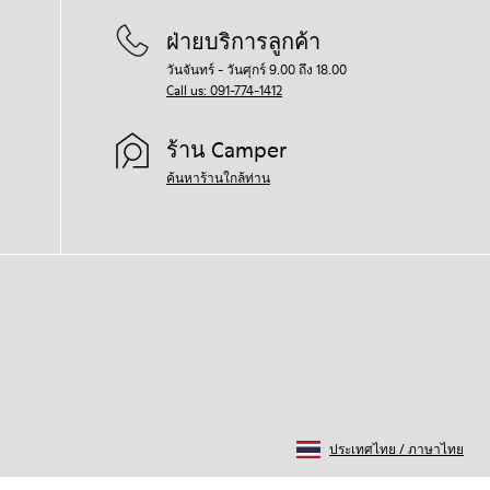
ฝ่ายบริการลูกค้า
วันจันทร์ - วันศุกร์ 9.00 ถึง 18.00
Call us: 091-774-1412
ร้าน Camper
ค้นหาร้านใกล้ท่าน
ประเทศไทย
/
ภาษาไทย