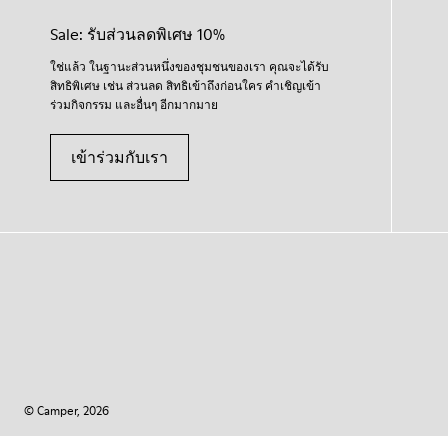
Sale: รับส่วนลดพิเศษ 10%
ใช่แล้ว ในฐานะส่วนหนึ่งของชุมชนของเรา คุณจะได้รับ
สิทธิพิเศษ เช่น ส่วนลด สิทธิเข้าถึงก่อนใคร คำเชิญเข้า
ร่วมกิจกรรม และอื่นๆ อีกมากมาย
เข้าร่วมกับเรา
© Camper, 2026