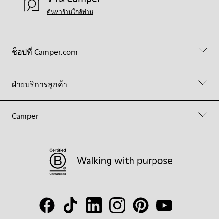
ค้นหาร้านใกล้ท่าน
ช็อปที่ Camper.com
ฝ่ายบริการลูกค้า
Camper