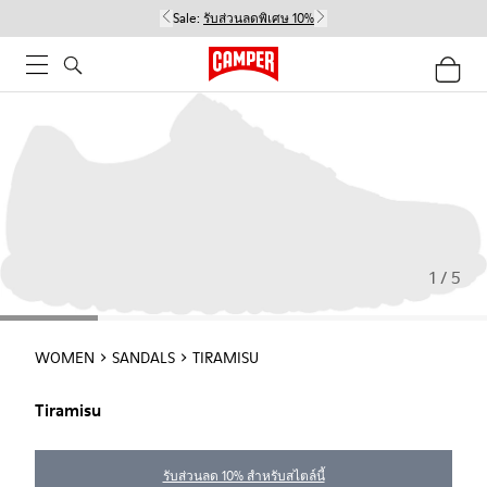
Sale:
รับส่วนลดพิเศษ 10%
1 / 5
WOMEN
SANDALS
TIRAMISU
Tiramisu
รับส่วนลด 10% สำหรับสไตล์นี้