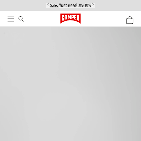
Sale:
รับส่วนลดพิเศษ 10%