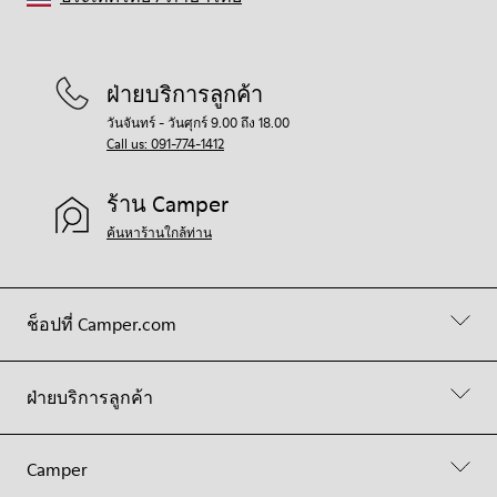
ฝ่ายบริการลูกค้า
วันจันทร์ - วันศุกร์ 9.00 ถึง 18.00
Call us: 091-774-1412
ร้าน Camper
ค้นหาร้านใกล้ท่าน
ช็อปที่ Camper.com
ฝ่ายบริการลูกค้า
Camper