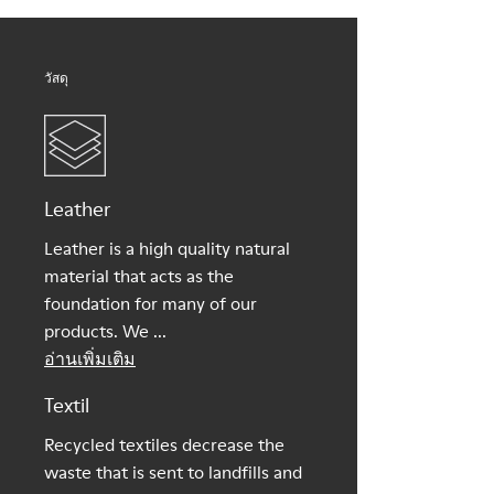
โปรดไปที่
คู่มือการดูแลรองเท้า
ของเรา
วัสดุ
Leather
Leather is a high quality natural
material that acts as the
foundation for many of our
products. We ...
อ่านเพิ่มเติม
Textil
Recycled textiles decrease the
waste that is sent to landfills and