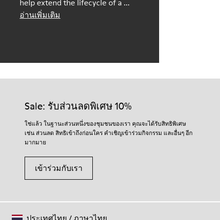
help extend the lifecycle of a ...
อ่านเพิ่มเติม
Sale: รับส่วนลดพิเศษ 10%
ใช่แล้ว ในฐานะส่วนหนึ่งของชุมชนของเรา คุณจะได้รับสิทธิพิเศษ
เช่น ส่วนลด สิทธิเข้าถึงก่อนใคร คำเชิญเข้าร่วมกิจกรรม และอื่นๆ อีก
มากมาย
เข้าร่วมกับเรา
ประเทศไทย
/
ภาษาไทย