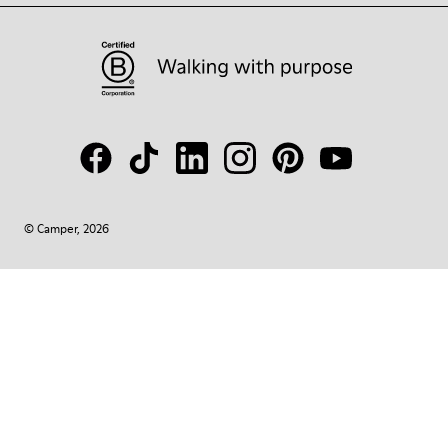
© Camper, 2026