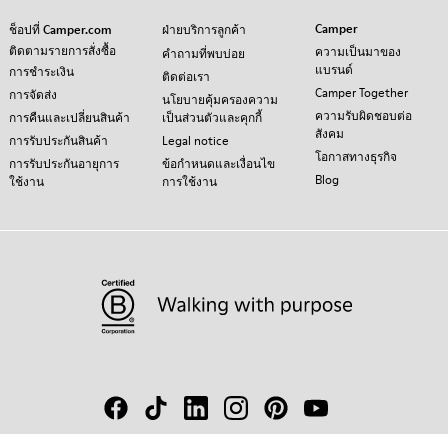
Camper
ช็อปที่ Camper.com
ฝ่ายบริการลูกค้า
ติดตามรายการสั่งซื้อ
ความเป็นมาของ
คำถามที่พบบ่อย
แบรนด์
การชำระเงิน
ติดต่อเรา
Camper Together
การจัดส่ง
นโยบายคุ้มครองความ
ความรับผิดชอบต่อ
การคืนและเปลี่ยนสินค้า
เป็นส่วนตัวและคุกกี้
สังคม
การรับประกันสินค้า
Legal notice
โอกาสทางธุรกิจ
การรับประกันอายุการ
ข้อกำหนดและเงื่อนไข
Blog
ใช้งาน
การใช้งาน