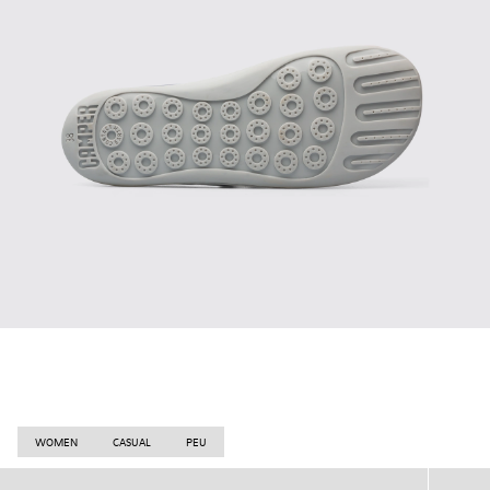
WOMEN
CASUAL
PEU