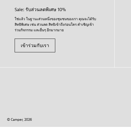
Sale: รับส่วนลดพิเศษ 10%
ใช่แล้ว ในฐานะส่วนหนึ่งของชุมชนของเรา คุณจะได้รับ
สิทธิพิเศษ เช่น ส่วนลด สิทธิเข้าถึงก่อนใคร คำเชิญเข้า
ร่วมกิจกรรม และอื่นๆ อีกมากมาย
เข้าร่วมกับเรา
© Camper, 2026