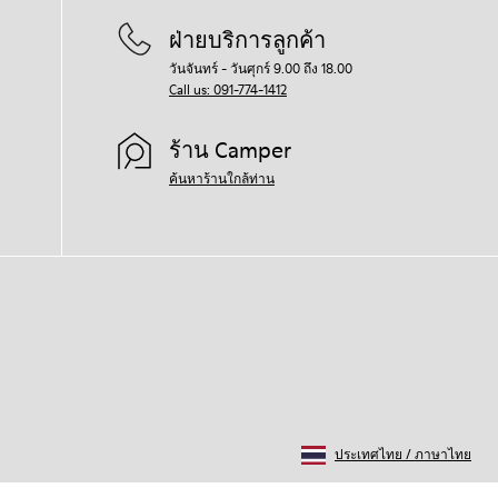
ฝ่ายบริการลูกค้า
วันจันทร์ - วันศุกร์ 9.00 ถึง 18.00
Call us: 091-774-1412
ร้าน Camper
ค้นหาร้านใกล้ท่าน
ประเทศไทย
/
ภาษาไทย