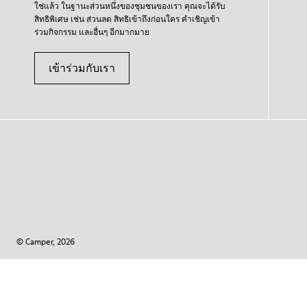
ใช่แล้ว ในฐานะส่วนหนึ่งของชุมชนของเรา คุณจะได้รับ
สิทธิพิเศษ เช่น ส่วนลด สิทธิเข้าถึงก่อนใคร คำเชิญเข้า
ร่วมกิจกรรม และอื่นๆ อีกมากมาย
เข้าร่วมกับเรา
© Camper, 2026