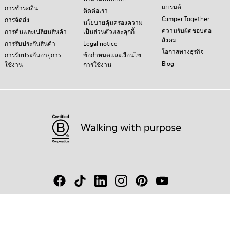
แบรนด์
การชำระเงิน
ติดต่อเรา
Camper Together
การจัดส่ง
นโยบายคุ้มครองความ
ความรับผิดชอบต่อ
การคืนและเปลี่ยนสินค้า
เป็นส่วนตัวและคุกกี้
สังคม
การรับประกันสินค้า
Legal notice
โอกาสทางธุรกิจ
การรับประกันอายุการ
ข้อกำหนดและเงื่อนไข
Blog
ใช้งาน
การใช้งาน