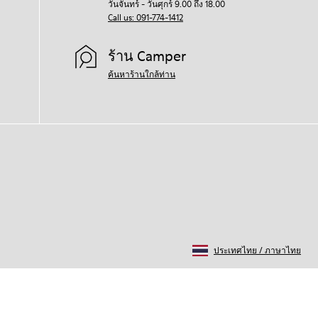
วันจันทร์ - วันศุกร์ 9.00 ถึง 18.00
Call us: 091-774-1412
ร้าน Camper
ค้นหาร้านใกล้ท่าน
ประเทศไทย
/
ภาษาไทย