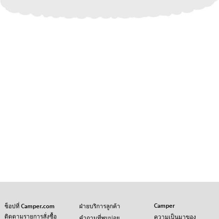
Camper
ช็อปที่ Camper.com
ฝ่ายบริการลูกค้า
ติดตามรายการสั่งซื้อ
ความเป็นมาของ
คำถามที่พบบ่อย