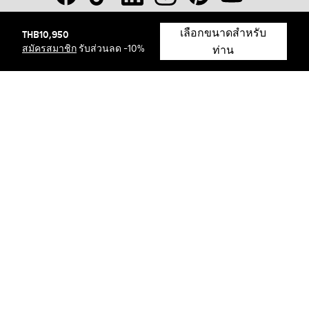
เลือกขนาดสำหรับ
THB10,950
© Camper, 2026
สมัครสมาชิก
รับส่วนลด -10%
ท่าน