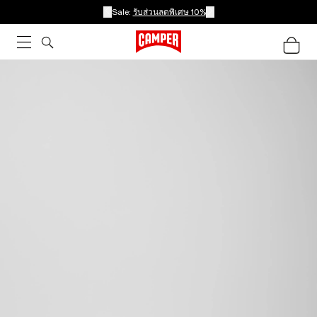
Sale:
รับส่วนลดพิเศษ 10%