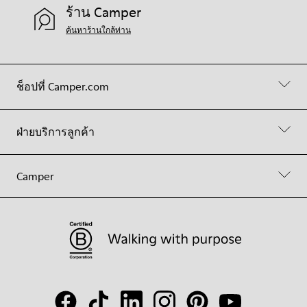
ร้าน Camper
ค้นหาร้านใกล้ท่าน
ช็อปที่ Camper.com
ฝ่ายบริการลูกค้า
Camper