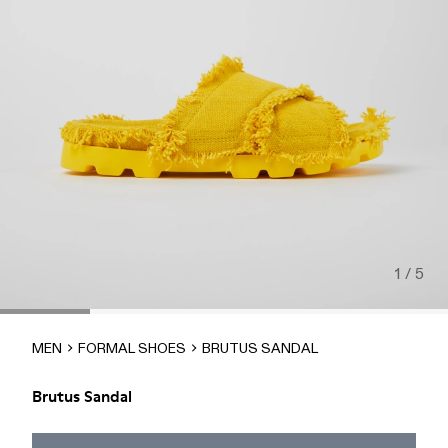
1 / 5
MEN
FORMAL SHOES
BRUTUS SANDAL
Brutus Sandal