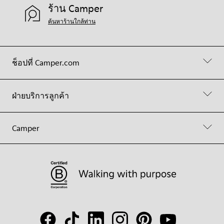
ร้าน Camper
ค้นหาร้านใกล้ท่าน
ช็อปที่ Camper.com
ฝ่ายบริการลูกค้า
Camper