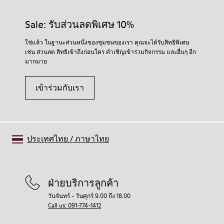
Sale: รับส่วนลดพิเศษ 10%
ใช่แล้ว ในฐานะส่วนหนึ่งของชุมชนของเรา คุณจะได้รับสิทธิพิเศษ
เช่น ส่วนลด สิทธิเข้าถึงก่อนใคร คำเชิญเข้าร่วมกิจกรรม และอื่นๆ อีก
มากมาย
เข้าร่วมกับเรา
ประเทศไทย
/
ภาษาไทย
ฝ่ายบริการลูกค้า
วันจันทร์ - วันศุกร์ 9.00 ถึง 18.00
Call us: 091-774-1412