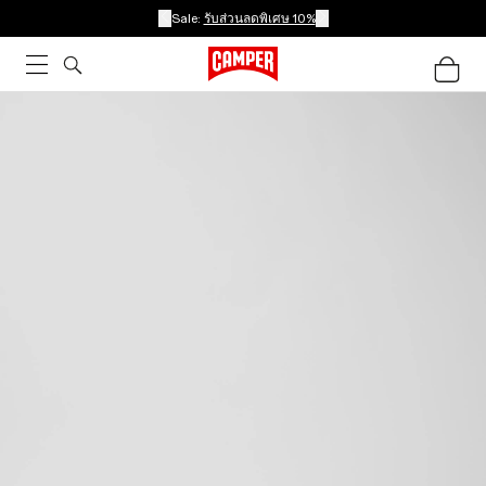
Sale:
รับส่วนลดพิเศษ 10%