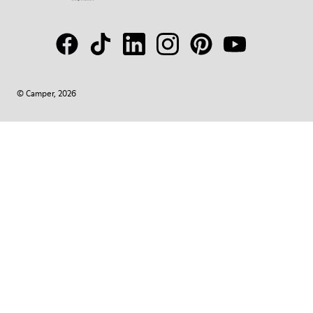
© Camper, 2026