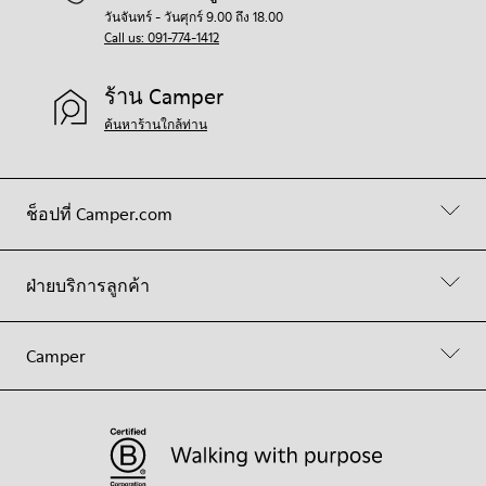
วันจันทร์ - วันศุกร์ 9.00 ถึง 18.00
Call us: 091-774-1412
ร้าน Camper
ค้นหาร้านใกล้ท่าน
ช็อปที่ Camper.com
ฝ่ายบริการลูกค้า
Camper