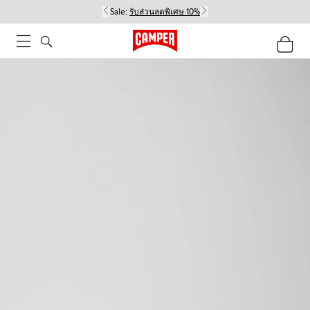
Sale:
รับส่วนลดพิเศษ 10%