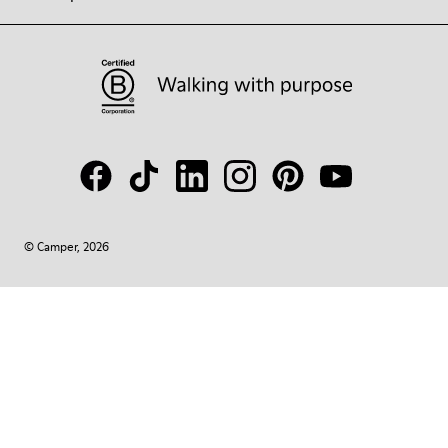
© Camper, 2026