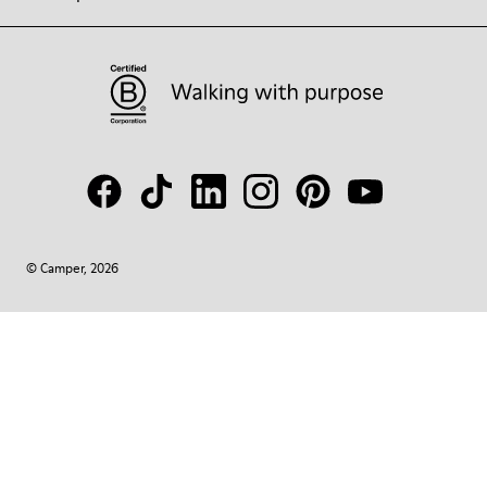
© Camper, 2026