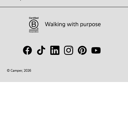
© Camper, 2026