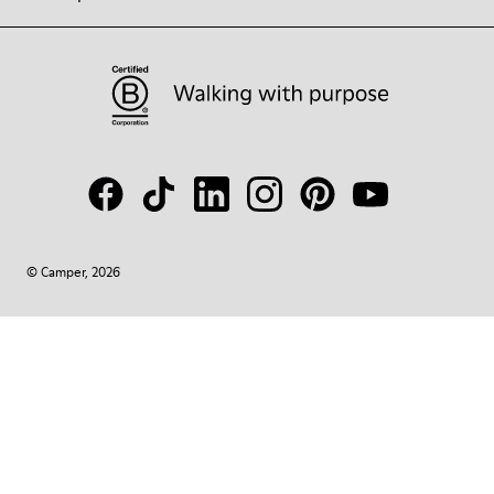
© Camper, 2026