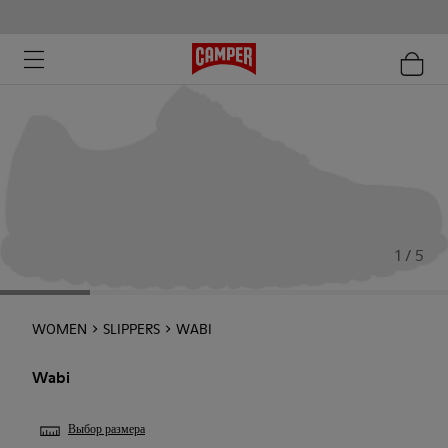
1 / 5
WOMEN
SLIPPERS
WABI
Wabi
Выбор размера