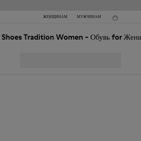
ЖЕНЩИНАМ
МУЖЧИНАМ
 Shoes Tradition Women - Обувь for Же