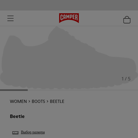
1 / 5
WOMEN
BOOTS
BEETLE
Beetle
Выбор размера