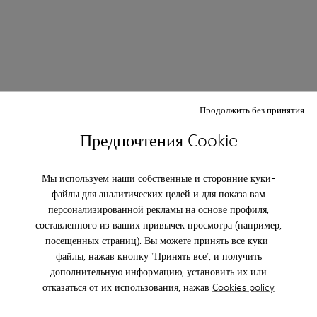
Продолжить без принятия
Предпочтения Cookie
Мы используем наши собственные и сторонние куки-
файлы для аналитических целей и для показа вам
персонализированной рекламы на основе профиля,
составленного из ваших привычек просмотра (например,
посещенных страниц). Вы можете принять все куки-
файлы, нажав кнопку "Принять все", и получить
дополнительную информацию, установить их или
отказаться от их использования, нажав
Cookies policy