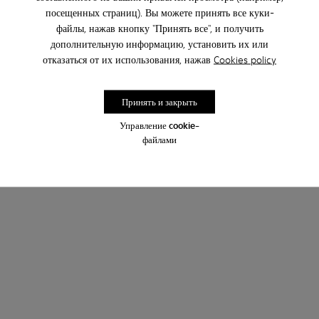
посещенных страниц). Вы можете принять все куки-
файлы, нажав кнопку "Принять все", и получить
дополнительную информацию, установить их или
отказаться от их использования, нажав
Cookies policy
Принять и закрыть
Управление cookie-
файлами