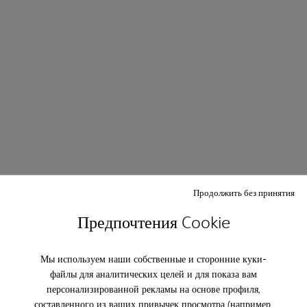
Продолжить без принятия
Предпочтения Cookie
Мы используем наши собственные и сторонние куки-
файлы для аналитических целей и для показа вам
персонализированной рекламы на основе профиля,
составленного из ваших привычек просмотра (например,