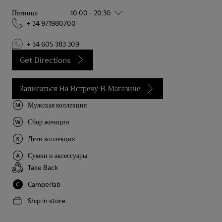
Пятница
10:00 - 20:30
+ 34 971980700
+ 34 605 383 309
Get Directions
Записаться На Встречу В Магазине
Мужская коллекция
Сбор женщин
Дети коллекция
Сумки и аксессуары
Take Back
Camperlab
Ship in store