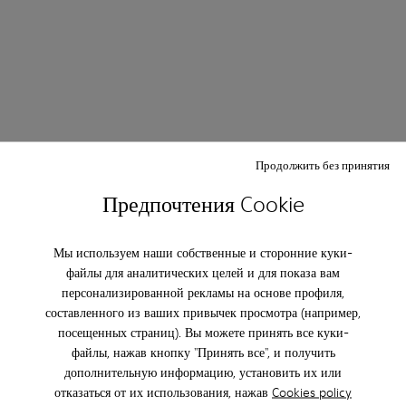
Продолжить без принятия
Предпочтения Cookie
Мы используем наши собственные и сторонние куки-
файлы для аналитических целей и для показа вам
персонализированной рекламы на основе профиля,
составленного из ваших привычек просмотра (например,
посещенных страниц). Вы можете принять все куки-
файлы, нажав кнопку "Принять все", и получить
дополнительную информацию, установить их или
отказаться от их использования, нажав
Cookies policy