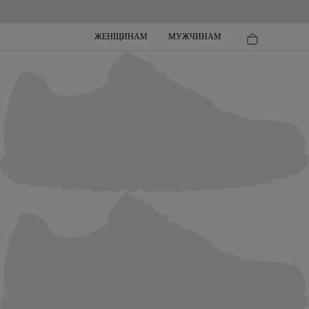
ЖЕНЩИНАМ
МУЖЧИНАМ