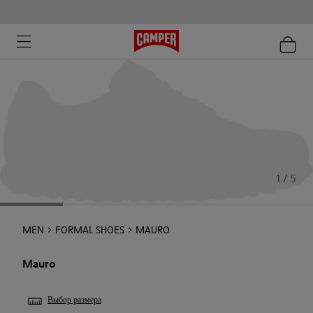
1 / 5
MEN
FORMAL SHOES
MAURO
Mauro
Выбор размера