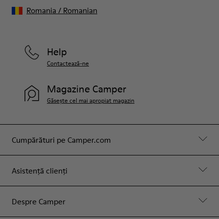
Romania
/
Romanian
Help
Contactează-ne
Magazine Camper
Găsește cel mai apropiat magazin
Cumpărături pe Camper.com
Asistență clienți
Despre Camper