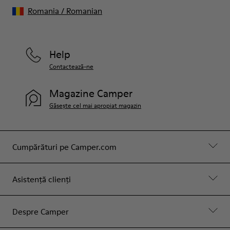
Romania
/
Romanian
Help
Contactează-ne
Magazine Camper
Găsește cel mai apropiat magazin
Cumpărături pe Camper.com
Asistență clienți
Despre Camper