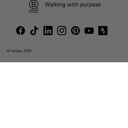
© Camper, 2026