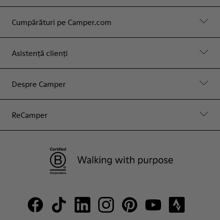
Cumpărături pe Camper.com
Asistență clienți
Despre Camper
ReCamper