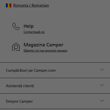
Romania
/
Romanian
Help
Contactează-ne
Magazine Camper
Găsește cel mai apropiat magazin
Cumpărături pe Camper.com
Asistență clienți
Despre Camper