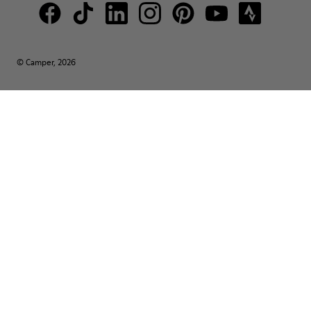
© Camper, 2026