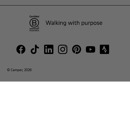
© Camper, 2026