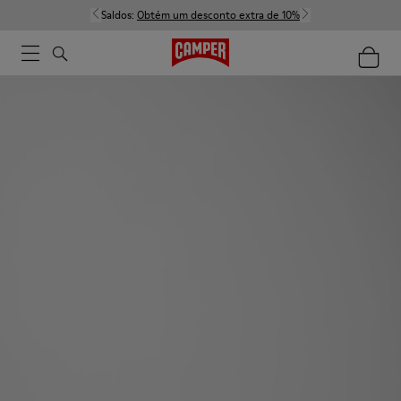
Saldos:
Obtém um desconto extra de 10%