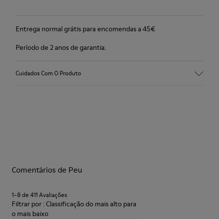
Entrega normal grátis para encomendas a 45€
Período de 2 anos de garantia.
Cuidados Com O Produto
Comentários de Peu
1–8 de 411 Avaliações
Filtrar por : Classificação do mais alto para
o mais baixo