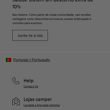
10%
Isso mesmo. Como parte da nossa comunidade, vais receber
vantagens como descontos exclusivos, acesso antecipado e
convites para eventos.
Junta-te a nós
Portugal
/
Português
Help
Contact Us
Lojas camper
Localize a loja mais próxima