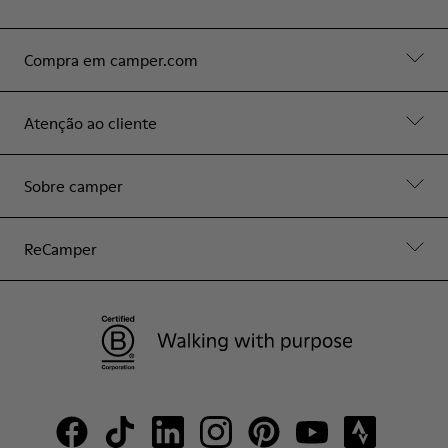
Compra em camper.com
Atenção ao cliente
Sobre camper
ReCamper