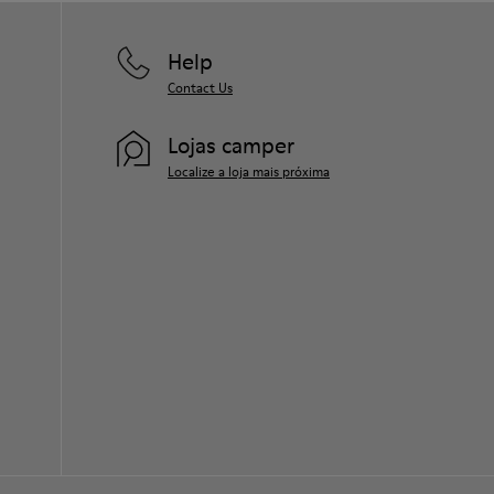
Help
Contact Us
Lojas camper
Localize a loja mais próxima