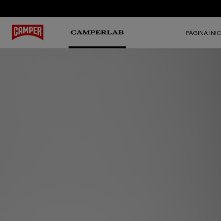
PÁGINA INIC