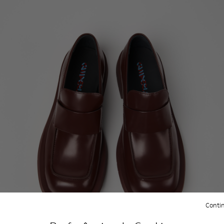
Contin