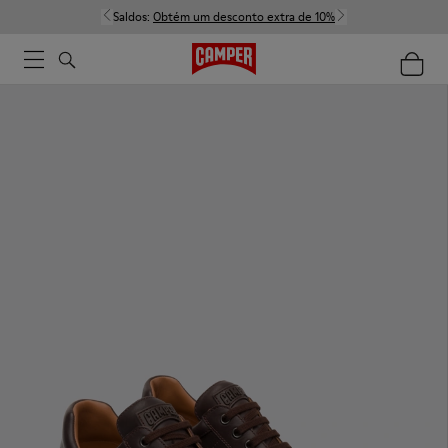
Saldos:
Obtém um desconto extra de 10%