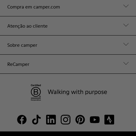
Compra em camper.com
Atenção ao cliente
Sobre camper
ReCamper