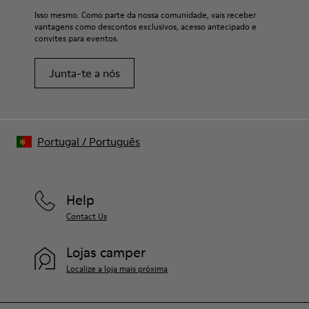
Isso mesmo. Como parte da nossa comunidade, vais receber
vantagens como descontos exclusivos, acesso antecipado e
convites para eventos.
Junta-te a nós
Portugal
/
Português
Help
Contact Us
Lojas camper
Localize a loja mais próxima