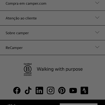
Compra em camper.com
Atenção ao cliente
Sobre camper
ReCamper