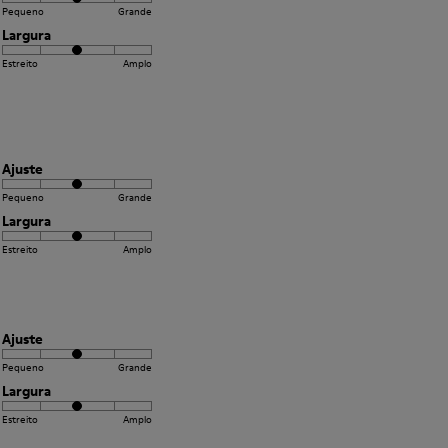
Pequeno
Grande
Largura
Estreito
Amplo
Ajuste
Pequeno
Grande
Largura
Estreito
Amplo
Ajuste
Pequeno
Grande
Largura
Estreito
Amplo