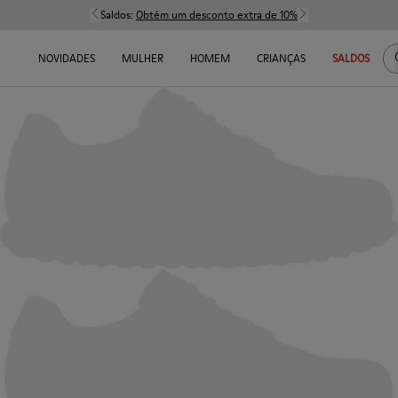
Saldos:
Obtém um desconto extra de 10%
NOVIDADES
MULHER
HOMEM
CRIANÇAS
SALDOS