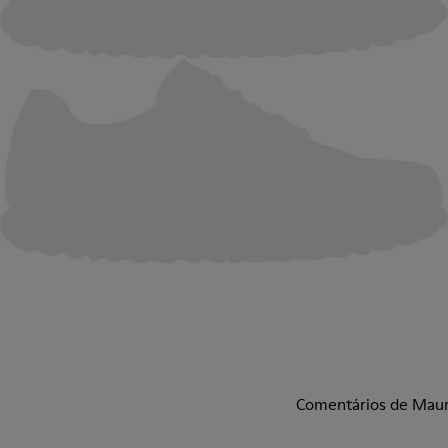
Comentários de Mau