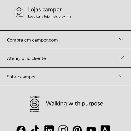
Lojas camper
Localize a loja mais próxima
Compra em camper.com
Atenção ao cliente
Sobre camper