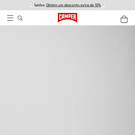
Saldos:
Obtém um desconto extra de 10%