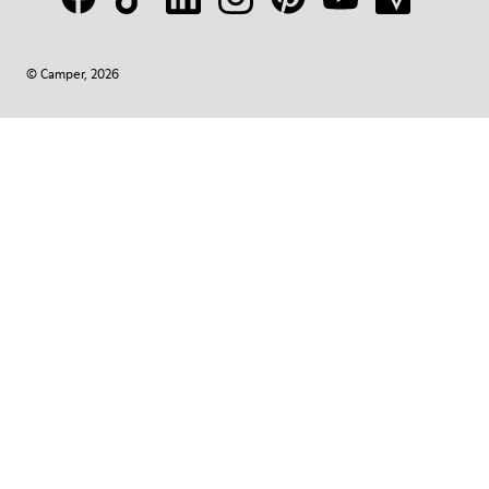
© Camper, 2026