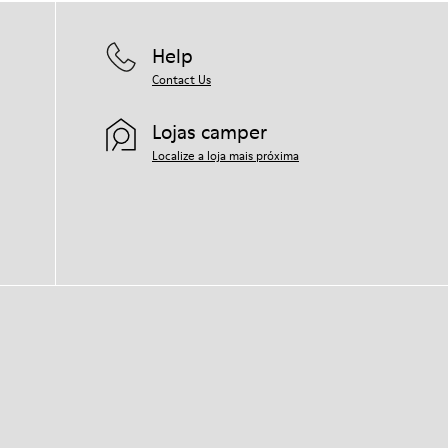
Help
Contact Us
Lojas camper
Localize a loja mais próxima