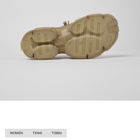
WOMEN
TENIS
TOSSU