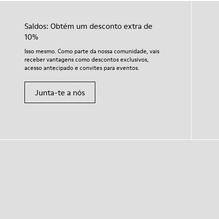
Saldos: Obtém um desconto extra de
10%
Isso mesmo. Como parte da nossa comunidade, vais
receber vantagens como descontos exclusivos,
acesso antecipado e convites para eventos.
Junta-te a nós