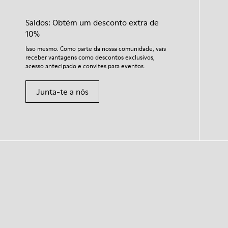
Saldos: Obtém um desconto extra de
10%
Isso mesmo. Como parte da nossa comunidade, vais
receber vantagens como descontos exclusivos,
acesso antecipado e convites para eventos.
Junta-te a nós