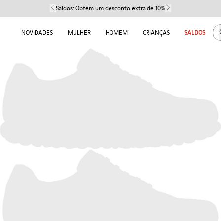
Saldos:
Obtém um desconto extra de 10%
NOVIDADES
MULHER
HOMEM
CRIANÇAS
SALDOS