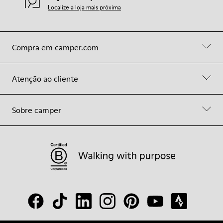
Localize a loja mais próxima
Compra em camper.com
Atenção ao cliente
Sobre camper