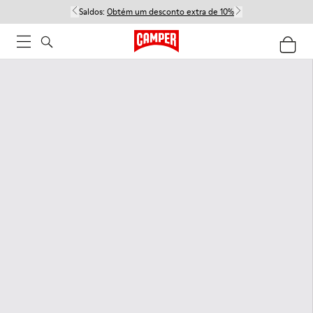
Saldos:
Obtém um desconto extra de 10%