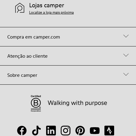
Lojas camper
Localize a loja mais próxima
Compra em camper.com
Atenção ao cliente
Sobre camper