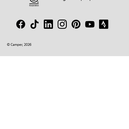
© Camper, 2026