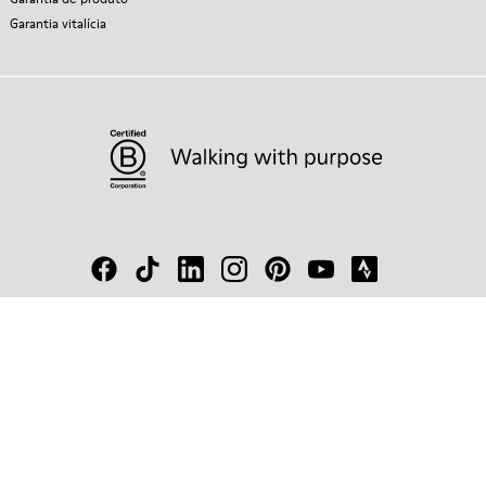
Garantia vitalícia