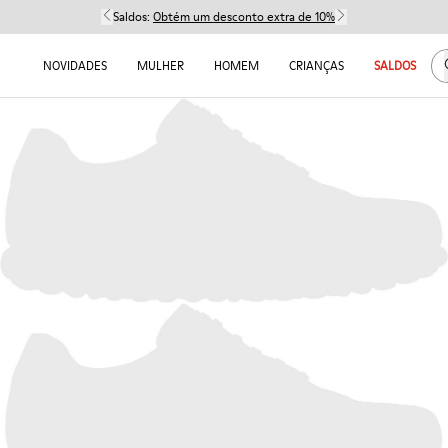
Saldos:
Obtém um desconto extra de 10%
NOVIDADES
MULHER
HOMEM
CRIANÇAS
SALDOS