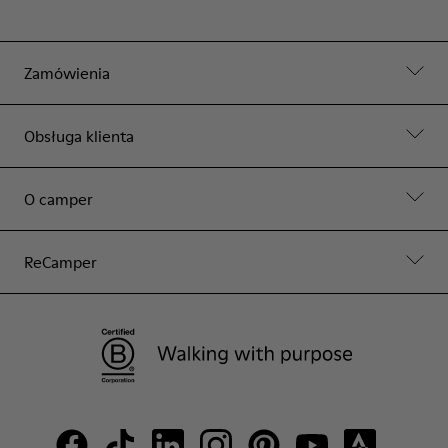
Zamówienia
Obsługa klienta
O camper
ReCamper