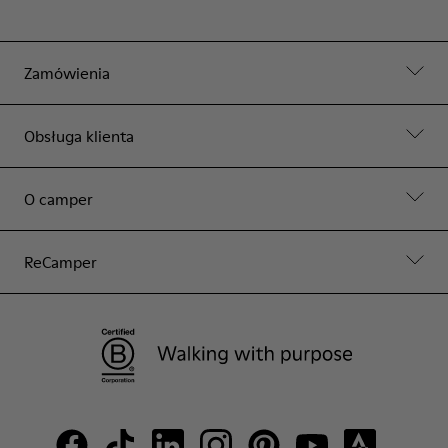
Zamówienia
Obsługa klienta
O camper
ReCamper