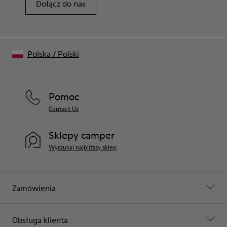
Dołącz do nas
Polska
/
Polski
Pomoc
Contact Us
Sklepy camper
Wyszukaj najbliższy sklep
Zamówienia
Obsługa klienta