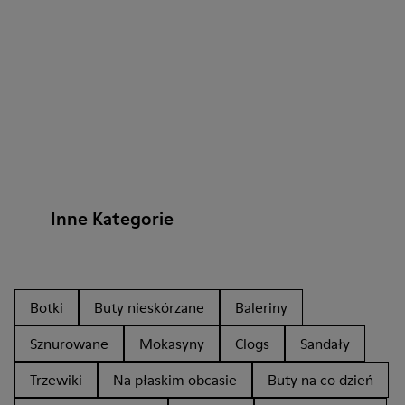
Inne Kategorie
Botki
Buty nieskórzane
Baleriny
Sznurowane
Mokasyny
Clogs
Sandały
Trzewiki
Na płaskim obcasie
Buty na co dzień