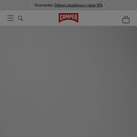
Wyprzedaż:
Odbierz dodatkowy rabat 10%