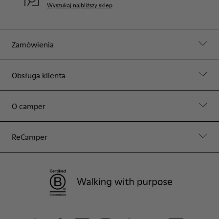
Wyszukaj najbliższy sklep
Zamówienia
Obsługa klienta
O camper
ReCamper