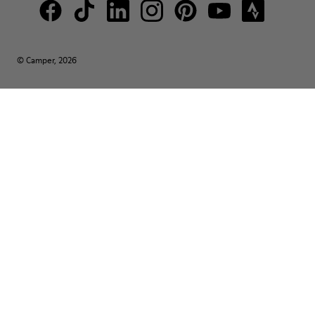
© Camper, 2026