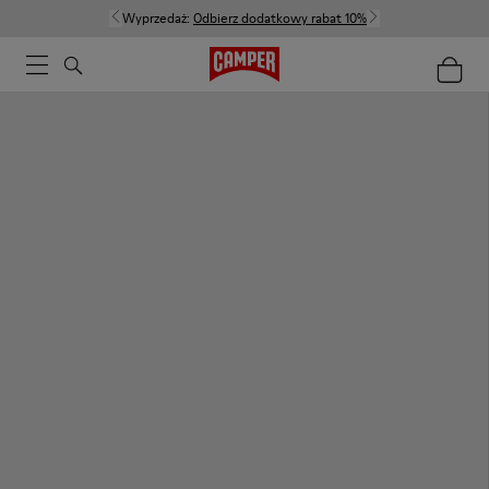
Wyprzedaż:
Odbierz dodatkowy rabat 10%