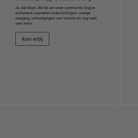
Ja, dat klopt. Als lid van onze community krijg je
exclusieve voordelen zoals kortingen, vroege
toegang, uitnodigingen voor events en nog veel,
veel meer.
Kom erbij