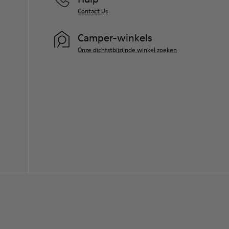
Contact Us
Camper-winkels
Onze dichtstbijzijnde winkel zoeken