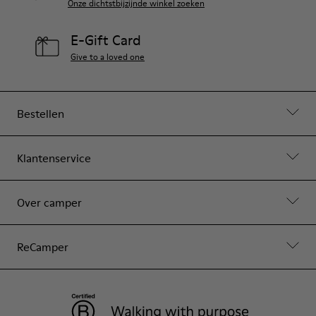
Onze dichtstbijzijnde winkel zoeken
E-Gift Card
Give to a loved one
Bestellen
Klantenservice
Over camper
ReCamper