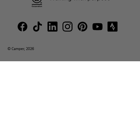
© Camper, 2026