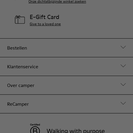
Onze dichtstbijzijnde winkel zoeken
E-Gift Card
Give to a loved one
Bestellen
Klantenservice
Over camper
ReCamper