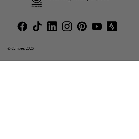
© Camper, 2026